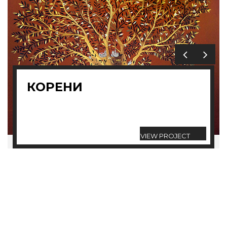
КОРЕНИ
VIEW PROJECT